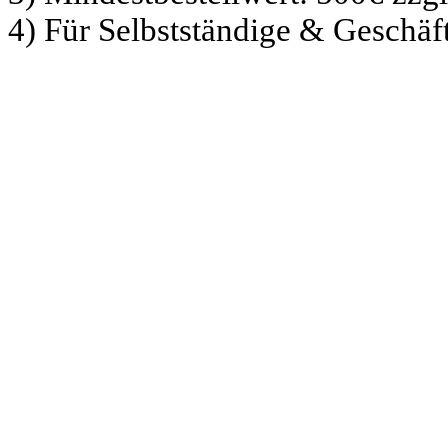
4) Für Selbstständige & Geschä