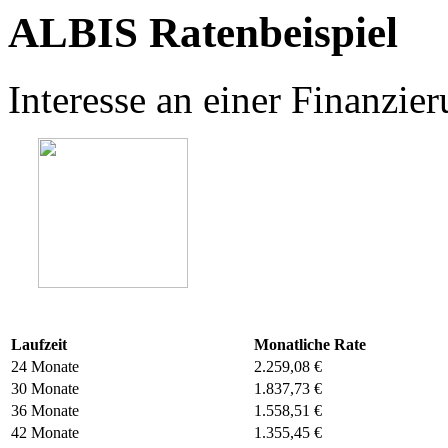
ALBIS Ratenbeispiel
Interesse an einer Finanzi
Laufzeit
Monatliche Rate
24 Monate
2.259,08 €
30 Monate
1.837,73 €
36 Monate
1.558,51 €
42 Monate
1.355,45 €