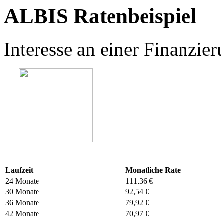
ALBIS Ratenbeispiel
Interesse an einer Finanzi
Laufzeit
Monatliche Rate
24 Monate
111,36 €
30 Monate
92,54 €
36 Monate
79,92 €
42 Monate
70,97 €