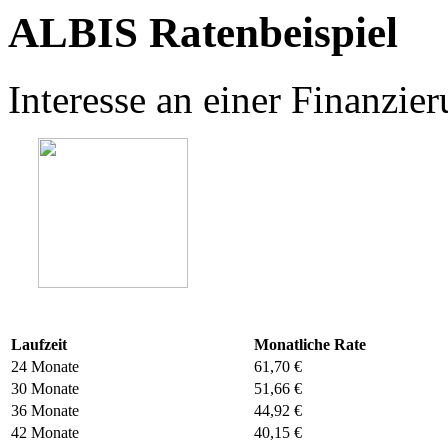
ALBIS Ratenbeispiel
Interesse an einer Finanzi
Laufzeit
Monatliche Rate
24 Monate
61,70 €
30 Monate
51,66 €
36 Monate
44,92 €
42 Monate
40,15 €